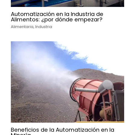
Automatización en la Industria de
Alimentos: ¿por dónde empezar?
Alimentaria
,
Industria
Beneficios de la Automatización en la