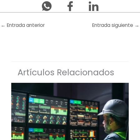
←
Entrada anterior
Entrada siguiente
→
Artículos Relacionados