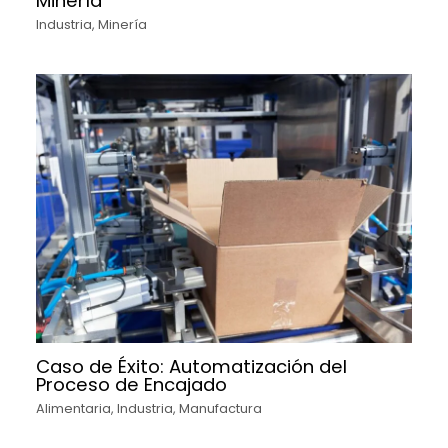
Minería
Industria
,
Minería
Caso de Éxito: Automatización del
Proceso de Encajado
Alimentaria
,
Industria
,
Manufactura