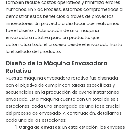
también reduce costos operativos y minimiza errores
humanos. En Siac Process, estamos comprometidos a
demostrar estos beneficios a través de proyectos
innovadores. Un proyecto a destacar que realizamos
fue el diseño y fabricación de una máquina
envasadora rotativa para un producto, que
automatiza todo el proceso desde el envasado hasta
la el sellado del producto.
Diseño de la Máquina Envasadora
Rotativa
Nuestra máquina envasadora rotativa fue diseñada
con el objetivo de cumplir con tareas específicas y
secuenciales en la producción de avena instantánea
envasada. Esta máquina cuenta con un total de seis
estaciones, cada una encargada de una fase crucial
del proceso de envasado. A continuación, detallamos
cada una de las estaciones:
Carga de envases
: En esta estación, los envases