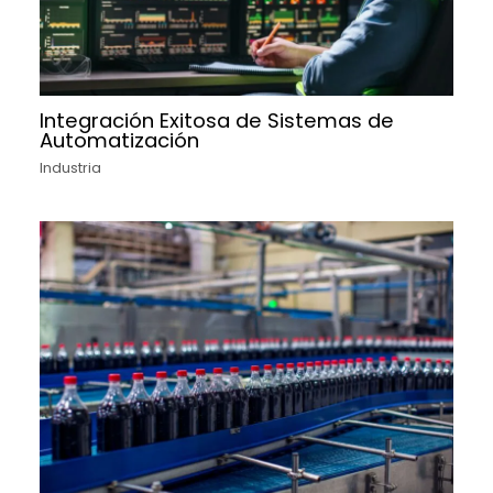
Integración Exitosa de Sistemas de
Automatización
Industria