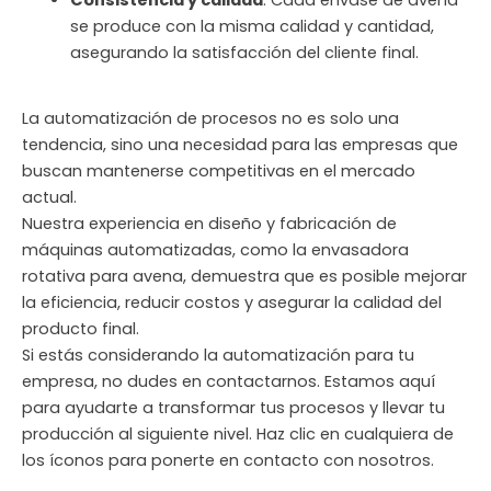
se produce con la misma calidad y cantidad,
asegurando la satisfacción del cliente final.
La automatización de procesos no es solo una
tendencia, sino una necesidad para las empresas que
buscan mantenerse competitivas en el mercado
actual.
Nuestra experiencia en diseño y fabricación de
máquinas automatizadas, como la envasadora
rotativa para avena, demuestra que es posible mejorar
la eficiencia, reducir costos y asegurar la calidad del
producto final.
Si estás considerando la automatización para tu
empresa, no dudes en contactarnos. Estamos aquí
para ayudarte a transformar tus procesos y llevar tu
producción al siguiente nivel. Haz clic en cualquiera de
los íconos para ponerte en contacto con nosotros.