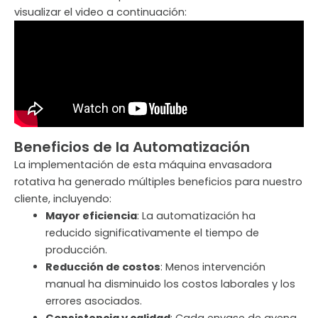
visualizar el video a continuación:
Beneficios de la Automatización
La implementación de esta máquina envasadora
rotativa ha generado múltiples beneficios para nuestro
cliente, incluyendo:
Mayor eficiencia
: La automatización ha
reducido significativamente el tiempo de
producción.
Reducción de costos
: Menos intervención
manual ha disminuido los costos laborales y los
errores asociados.
Consistencia y calidad
: Cada envase de avena