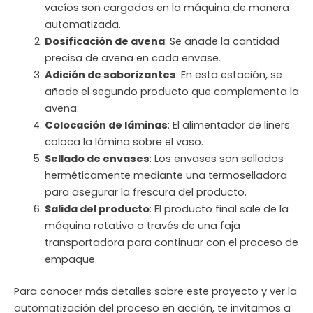
vacíos son cargados en la máquina de manera
automatizada.
Dosificación de avena
: Se añade la cantidad
precisa de avena en cada envase.
Adición de saborizantes
: En esta estación, se
añade el segundo producto que complementa la
avena.
Colocación de láminas
: El alimentador de liners
coloca la lámina sobre el vaso.
Sellado de envases
: Los envases son sellados
herméticamente mediante una termoselladora
para asegurar la frescura del producto.
Salida del producto
: El producto final sale de la
máquina rotativa a través de una faja
transportadora para continuar con el proceso de
empaque.
Para conocer más detalles sobre este proyecto y ver la
automatización del proceso en acción, te invitamos a