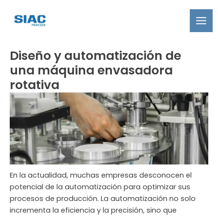
Ir
al
contenido
Diseño y automatización de
una máquina envasadora
rotativa
En la actualidad, muchas empresas desconocen el
potencial de la automatización para optimizar sus
procesos de producción. La automatización no solo
incrementa la eficiencia y la precisión, sino que