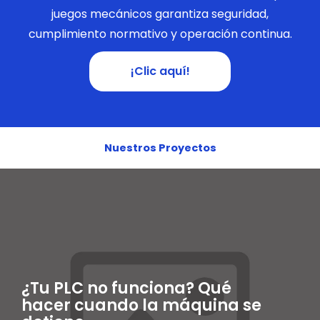
juegos mecánicos garantiza seguridad,
cumplimiento normativo y operación continua.
¡Clic aquí!
Nuestros Proyectos
¿Tu PLC no funciona? Qué
hacer cuando la máquina se