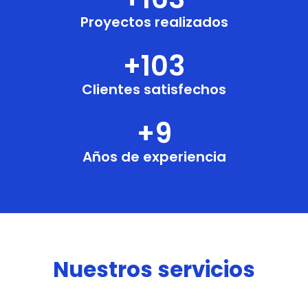
Proyectos realizados
+
104
Clientes satisfechos
+
10
Años de experiencia
Nuestros servicios