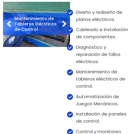
Diseño y rediseño de
Mantenimiento de
planos eléctricos.
Automatización de
Tableros Eléctricos
Juegos Mecánicos
de Control
Cableado e instalación
de componentes.
Diagnóstico y
reparación de fallos
eléctricos.
Mantenimiento de
tableros eléctricos de
control.
Automatización de
Juegos Mecánicos.
Instalación de paneles
de control.
Control y monitoreo