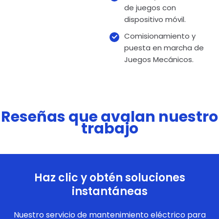
de juegos con
dispositivo móvil.
Comisionamiento y
puesta en marcha de
Juegos Mecánicos.
Reseñas que avalan nuestro
trabajo
Haz clic y obtén soluciones
instantáneas
Nuestro servicio de mantenimiento eléctrico para