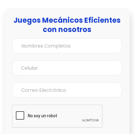
Juegos Mecánicos Eficientes
con nosotros